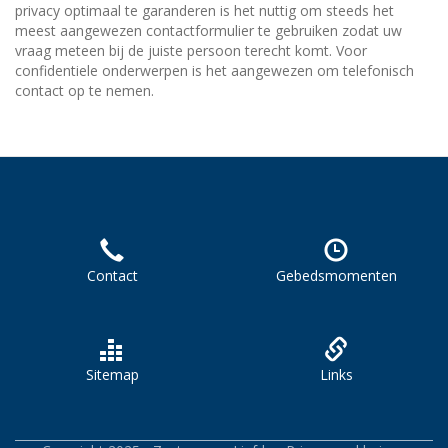
privacy optimaal te garanderen is het nuttig om steeds het
meest aangewezen contactformulier te gebruiken zodat uw
vraag meteen bij de juiste persoon terecht komt. Voor
confidentiele onderwerpen is het aangewezen om telefonisch
contact op te nemen.
Contact
Gebedsmomenten
Sitemap
Links