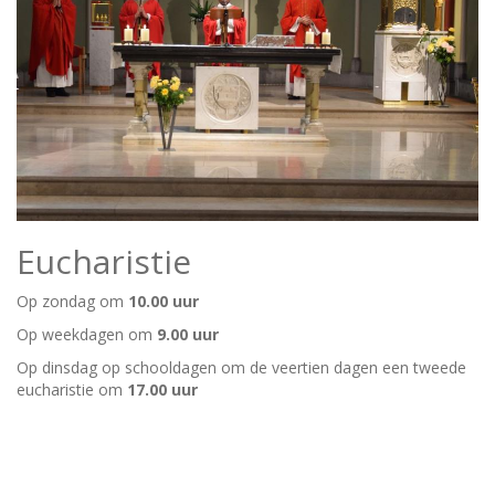
Eucharistie
Op zondag om
10.00 uur
Op weekdagen om
9.00 uur
Op dinsdag op schooldagen om de veertien dagen een tweede
eucharistie om
17.00 uur