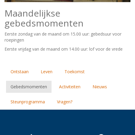
Maandelijkse
gebedsmomenten
Eerste zondag van de maand om 15.00 uur: gebedsuur voor
roepingen
Eerste vrijdag van de maand om 14.00 uur: lof voor de vrede
Ontstaan
Leven
Toekomst
Gebedsmomenten
Activiteiten
Nieuws
Steunprogramma
Vragen?