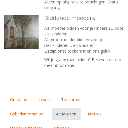
Alleen op afspraak te bezichtigen. Gratis
toegang.
Biddende moeders
Als moeder bidden voor je kinderen ... voor
alle kinderen ...
Als grootmoeder bidden voor je
kleinkinderen ... en kinderen ...
Zij zijn onze toekomst en ons geluk.
Wil je graag mee bidden? Bel even op om
meer informatie.
Ontstaan
Leven
Toekomst
Gebedsmomenten
Activiteiten
Nieuws