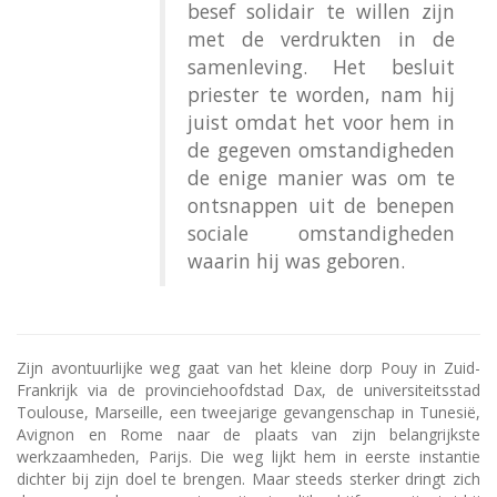
besef solidair te willen zijn
met de verdrukten in de
samenleving. Het besluit
priester te worden, nam hij
juist omdat het voor hem in
de gegeven omstandigheden
de enige manier was om te
ontsnappen uit de benepen
sociale omstandigheden
waarin hij was geboren.
Zijn avontuurlijke weg gaat van het kleine dorp Pouy in Zuid-
Frankrijk via de provinciehoofdstad Dax, de universiteitsstad
Toulouse, Marseille, een tweejarige gevangenschap in Tunesië,
Avignon en Rome naar de plaats van zijn belangrijkste
werkzaamheden, Parijs. Die weg lijkt hem in eerste instantie
dichter bij zijn doel te brengen. Maar steeds sterker dringt zich