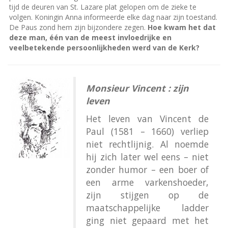
tijd de deuren van St. Lazare plat gelopen om de zieke te
volgen. Koningin Anna informeerde elke dag naar zijn toestand.
De Paus zond hem zijn bijzondere zegen.
Hoe kwam het dat
deze man, één van de meest invloedrijke en
veelbetekende persoonlijkheden werd van de Kerk?
Monsieur Vincent : zijn
leven
Het leven van Vincent de
Paul (1581 – 1660) verliep
niet rechtlijnig. Al noemde
hij zich later wel eens – niet
zonder humor – een boer of
een arme varkenshoeder,
zijn stijgen op de
maatschappelijke ladder
ging niet gepaard met het