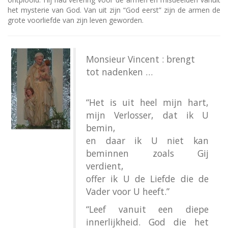
het mysterie van God. Van uit zijn “God eerst” zijn de armen de
grote voorliefde van zijn leven geworden.
Monsieur Vincent : brengt
tot nadenken …
“Het is uit heel mijn hart,
mijn Verlosser, dat ik U
bemin,
en daar ik U niet kan
beminnen zoals Gij
verdient,
offer ik U de Liefde die de
Vader voor U heeft.”
“Leef vanuit een diepe
innerlijkheid. God die het