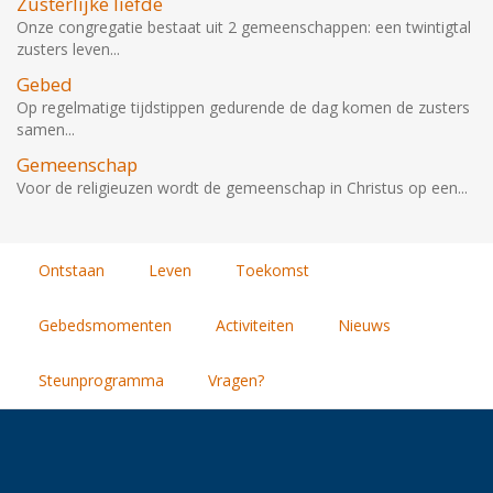
Zusterlijke liefde
Onze congregatie bestaat uit 2 gemeenschappen: een twintigtal
zusters leven...
Gebed
Op regelmatige tijdstippen gedurende de dag komen de zusters
samen...
Gemeenschap
Voor de religieuzen wordt de gemeenschap in Christus op een...
Ontstaan
Leven
Toekomst
Gebedsmomenten
Activiteiten
Nieuws
Steunprogramma
Vragen?