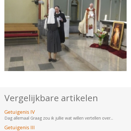
Vergelijkbare artikelen
Getuigenis IV
Dag allemaal Graag zou ik jullie wat willen vertellen over...
Getuigenis III