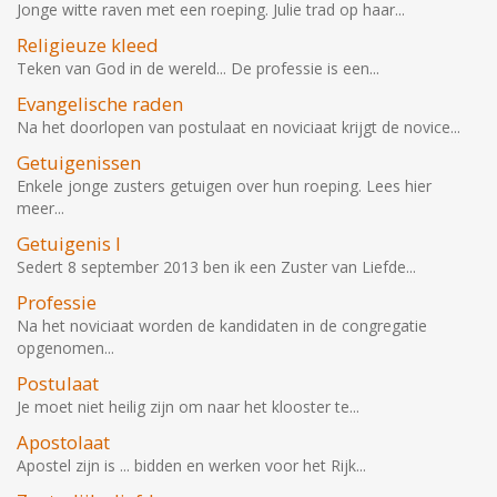
Jonge witte raven met een roeping. Julie trad op haar...
Religieuze kleed
Teken van God in de wereld... De professie is een...
Evangelische raden
Na het doorlopen van postulaat en noviciaat krijgt de novice...
Getuigenissen
Enkele jonge zusters getuigen over hun roeping. Lees hier
meer...
Getuigenis I
Sedert 8 september 2013 ben ik een Zuster van Liefde...
Professie
Na het noviciaat worden de kandidaten in de congregatie
opgenomen...
Postulaat
Je moet niet heilig zijn om naar het klooster te...
Apostolaat
Apostel zijn is ... bidden en werken voor het Rijk...